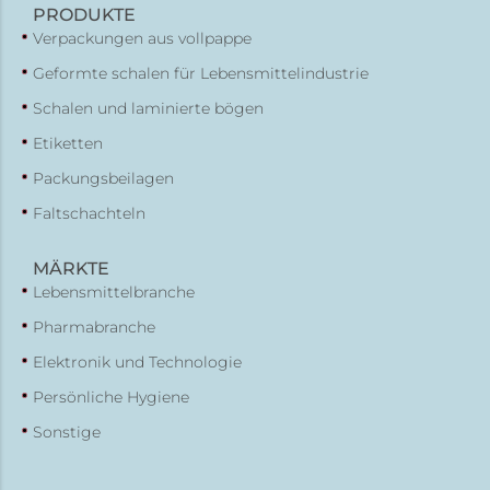
PRODUKTE
Verpackungen aus vollpappe
Geformte schalen für Lebensmittelindustrie
Schalen und laminierte bögen
Etiketten
Packungsbeilagen
Faltschachteln
MÄRKTE
Lebensmittelbranche
Pharmabranche
Elektronik und Technologie
Persönliche Hygiene
Sonstige