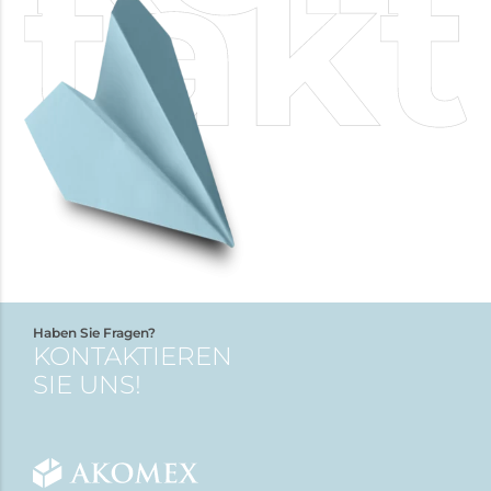
Haben Sie Fragen?
KONTAKTIEREN
SIE UNS!