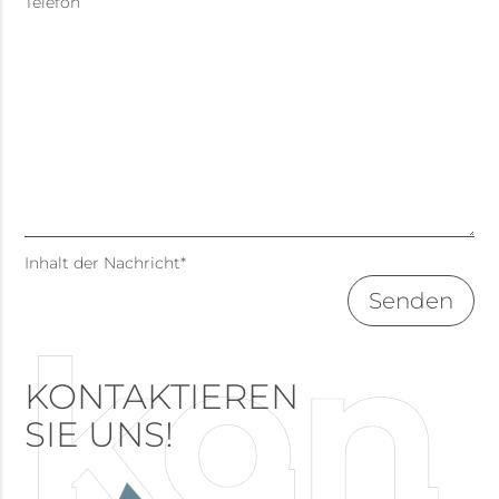
Telefon
Inhalt der Nachricht
*
KONTAKTIEREN
SIE UNS!