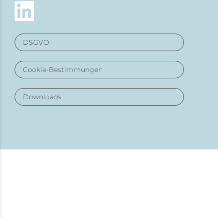
DSGVO
Cookie-Bestimmungen
Downloads