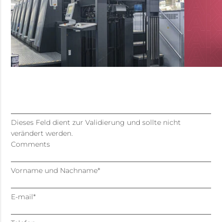
Dieses Feld dient zur Validierung und sollte nicht
verändert werden.
Comments
Vorname und Nachname
*
E-mail
*